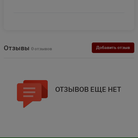
Отзывы
Добавить отзыв
0 отзывов
ОТЗЫВОВ ЕЩЕ НЕТ