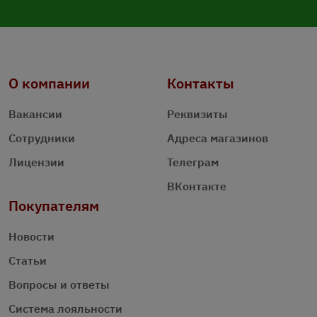
О компании
Контакты
Вакансии
Реквизиты
Сотрудники
Адреса магазинов
Лицензии
Телеграм
ВКонтакте
Покупателям
Новости
Статьи
Вопросы и ответы
Система лояльности