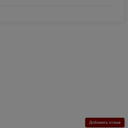
Добавить отзыв