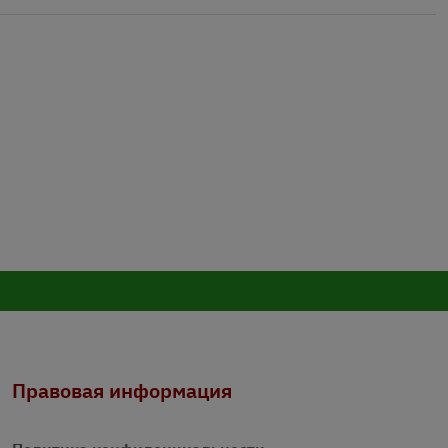
Правовая информация