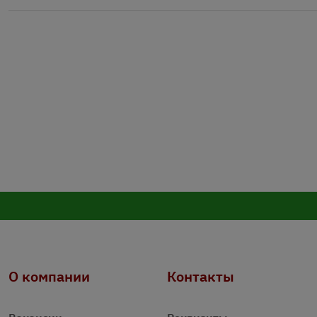
О компании
Контакты