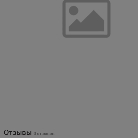
Отзывы
0 отзывов