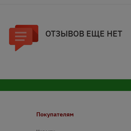
ОТЗЫВОВ ЕЩЕ НЕТ
Покупателям