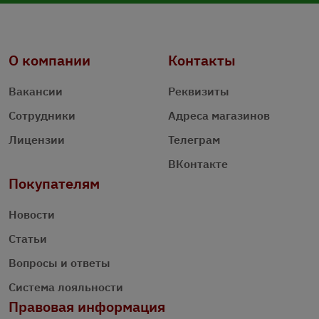
О компании
Контакты
Вакансии
Реквизиты
Сотрудники
Адреса магазинов
Лицензии
Телеграм
ВКонтакте
Покупателям
Новости
Статьи
Вопросы и ответы
Система лояльности
Правовая информация