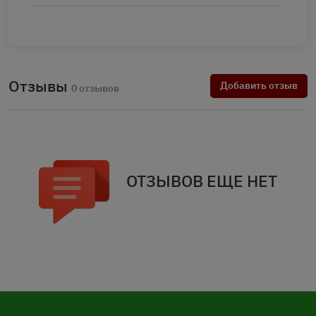
Отзывы
Добавить отзыв
0 отзывов
ОТЗЫВОВ ЕЩЕ НЕТ