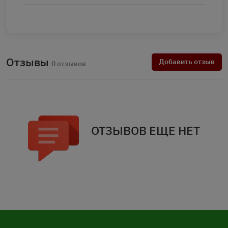
Отзывы
Добавить отзыв
0 отзывов
ОТЗЫВОВ ЕЩЕ НЕТ