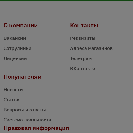
О компании
Контакты
Вакансии
Реквизиты
Сотрудники
Адреса магазинов
Лицензии
Телеграм
ВКонтакте
Покупателям
Новости
Статьи
Вопросы и ответы
Система лояльности
Правовая информация