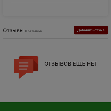
Отзывы
Добавить отзыв
0 отзывов
ОТЗЫВОВ ЕЩЕ НЕТ