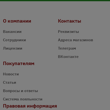
О компании
Контакты
Вакансии
Реквизиты
Сотрудники
Адреса магазинов
Лицензии
Телеграм
ВКонтакте
Покупателям
Новости
Статьи
Вопросы и ответы
Система лояльности
Правовая информация