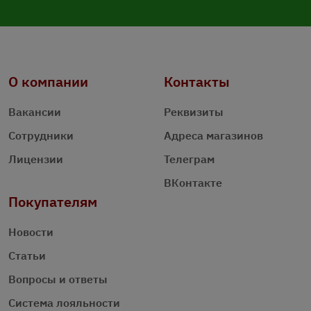
О компании
Контакты
Вакансии
Реквизиты
Сотрудники
Адреса магазинов
Лицензии
Телеграм
ВКонтакте
Покупателям
Новости
Статьи
Вопросы и ответы
Система лояльности