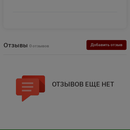
Отзывы
Добавить отзыв
0 отзывов
ОТЗЫВОВ ЕЩЕ НЕТ