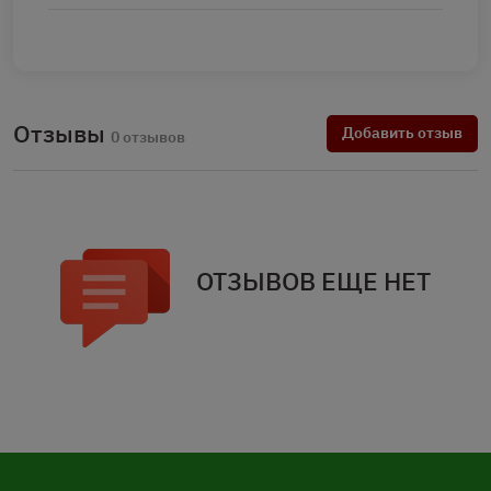
Отзывы
Добавить отзыв
0 отзывов
ОТЗЫВОВ ЕЩЕ НЕТ