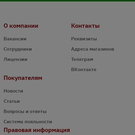
О компании
Контакты
Вакансии
Реквизиты
Сотрудники
Адреса магазинов
Лицензии
Телеграм
ВКонтакте
Покупателям
Новости
Статьи
Вопросы и ответы
Система лояльности
Правовая информация