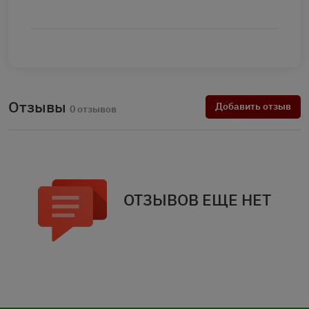
Отзывы
Добавить отзыв
0 отзывов
ОТЗЫВОВ ЕЩЕ НЕТ