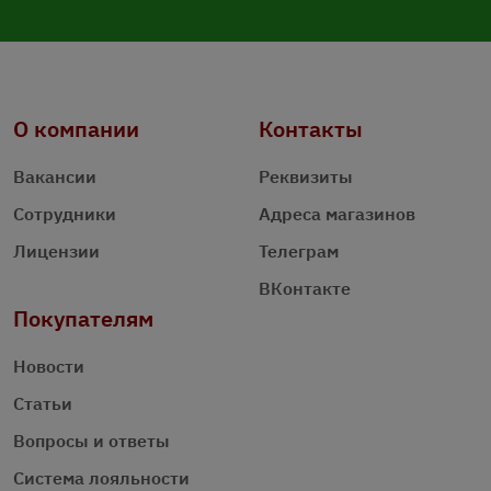
О компании
Контакты
Вакансии
Реквизиты
Сотрудники
Адреса магазинов
Лицензии
Телеграм
ВКонтакте
Покупателям
Новости
Статьи
Вопросы и ответы
Система лояльности