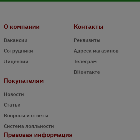
О компании
Контакты
Вакансии
Реквизиты
Сотрудники
Адреса магазинов
Лицензии
Телеграм
ВКонтакте
Покупателям
Новости
Статьи
Вопросы и ответы
Система лояльности
Правовая информация