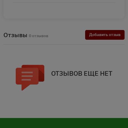
Отзывы
Добавить отзыв
0 отзывов
ОТЗЫВОВ ЕЩЕ НЕТ