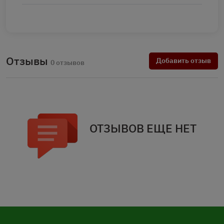
Отзывы
Добавить отзыв
0 отзывов
ОТЗЫВОВ ЕЩЕ НЕТ