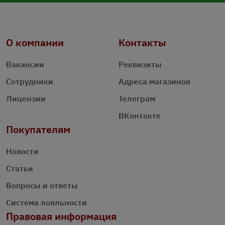
О компании
Контакты
Вакансии
Реквизиты
Сотрудники
Адреса магазинов
Лицензии
Телеграм
ВКонтакте
Покупателям
Новости
Статьи
Вопросы и ответы
Система лояльности
Правовая информация