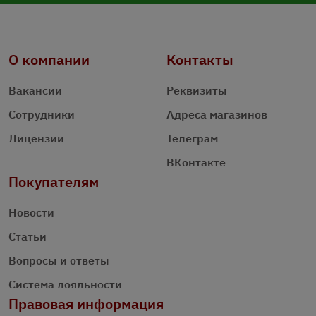
О компании
Контакты
Вакансии
Реквизиты
Сотрудники
Адреса магазинов
Лицензии
Телеграм
ВКонтакте
Покупателям
Новости
Статьи
Вопросы и ответы
Система лояльности
Правовая информация