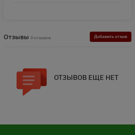
Отзывы
Добавить отзыв
0 отзывов
ОТЗЫВОВ ЕЩЕ НЕТ