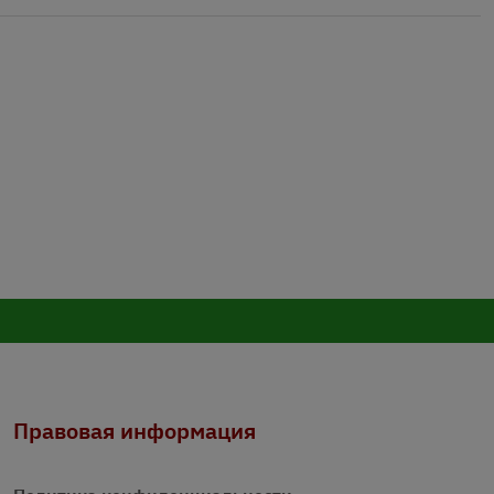
Правовая информация