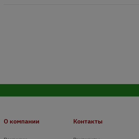
О компании
Контакты