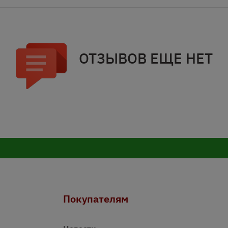
ОТЗЫВОВ ЕЩЕ НЕТ
Покупателям