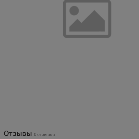
Отзывы
0 отзывов