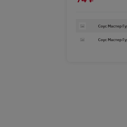
Соус Мастер Г
Соус Мастер Г