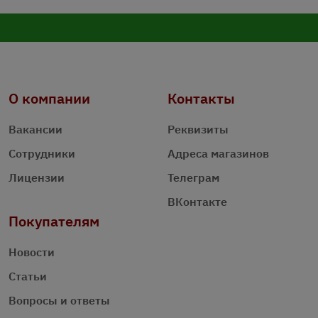
О компании
Контакты
Вакансии
Реквизиты
Сотрудники
Адреса магазинов
Лицензии
Телеграм
ВКонтакте
Покупателям
Новости
Статьи
Вопросы и ответы