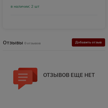
в наличии: 2 шт
Отзывы
Добавить отзыв
0 отзывов
ОТЗЫВОВ ЕЩЕ НЕТ