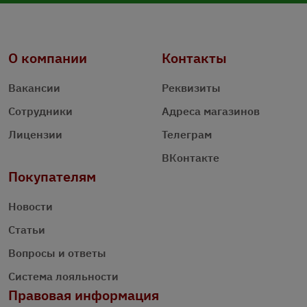
О компании
Контакты
Вакансии
Реквизиты
Сотрудники
Адреса магазинов
Лицензии
Телеграм
ВКонтакте
Покупателям
Новости
Статьи
Вопросы и ответы
Система лояльности
Правовая информация