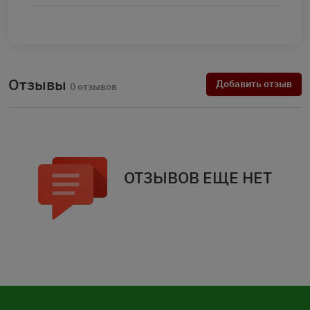
Отзывы
Добавить отзыв
0 отзывов
ОТЗЫВОВ ЕЩЕ НЕТ