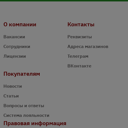
О компании
Контакты
Вакансии
Реквизиты
Сотрудники
Адреса магазинов
Лицензии
Телеграм
ВКонтакте
Покупателям
Новости
Статьи
Вопросы и ответы
Система лояльности
Правовая информация