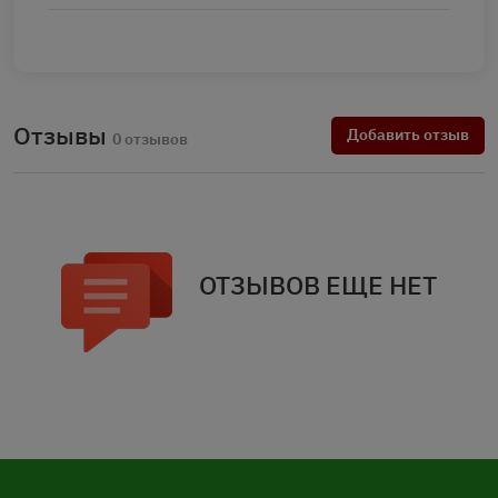
Отзывы
Добавить отзыв
0 отзывов
ОТЗЫВОВ ЕЩЕ НЕТ