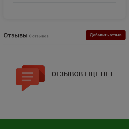
Отзывы
Добавить отзыв
0 отзывов
ОТЗЫВОВ ЕЩЕ НЕТ