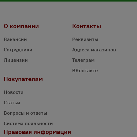
О компании
Контакты
Вакансии
Реквизиты
Сотрудники
Адреса магазинов
Лицензии
Телеграм
ВКонтакте
Покупателям
Новости
Статьи
Вопросы и ответы
Система лояльности
Правовая информация