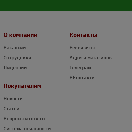
О компании
Контакты
Вакансии
Реквизиты
Сотрудники
Адреса магазинов
Лицензии
Телеграм
ВКонтакте
Покупателям
Новости
Статьи
Вопросы и ответы
Система лояльности