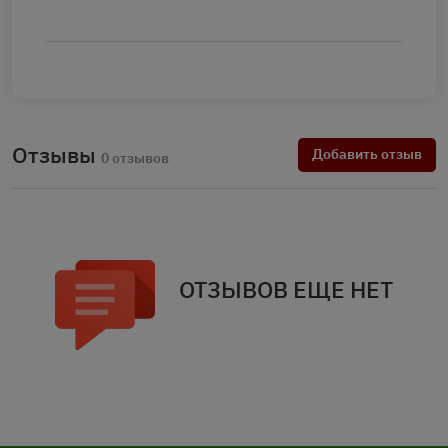
Отзывы
Добавить отзыв
0 отзывов
ОТЗЫВОВ ЕЩЕ НЕТ