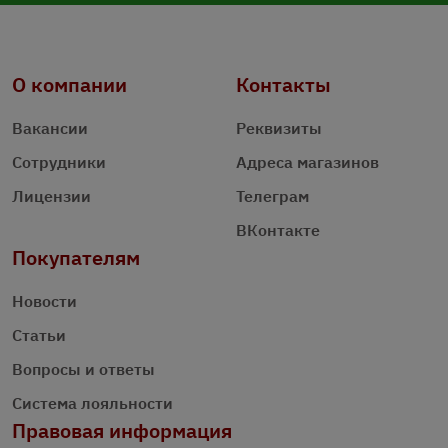
О компании
Контакты
Вакансии
Реквизиты
Сотрудники
Адреса магазинов
Лицензии
Телеграм
ВКонтакте
Покупателям
Новости
Статьи
Вопросы и ответы
Система лояльности
Правовая информация