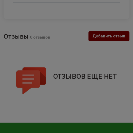
Отзывы
Добавить отзыв
0 отзывов
ОТЗЫВОВ ЕЩЕ НЕТ