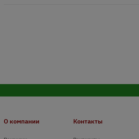
О компании
Контакты