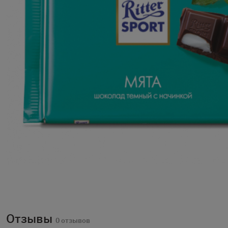
Отзывы
0 отзывов