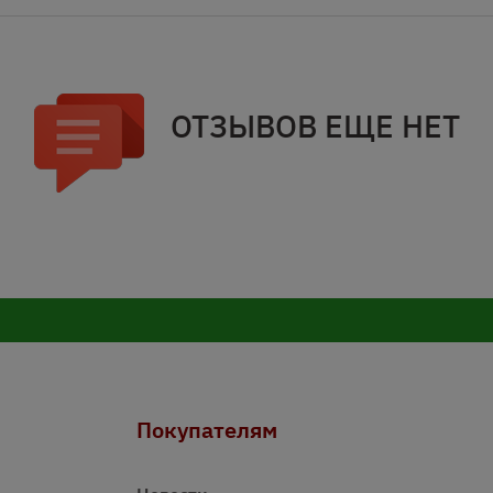
ОТЗЫВОВ ЕЩЕ НЕТ
Покупателям