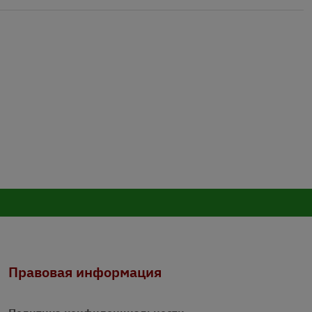
Правовая информация