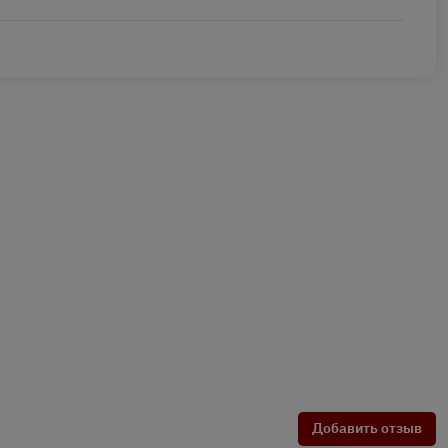
Добавить отзыв