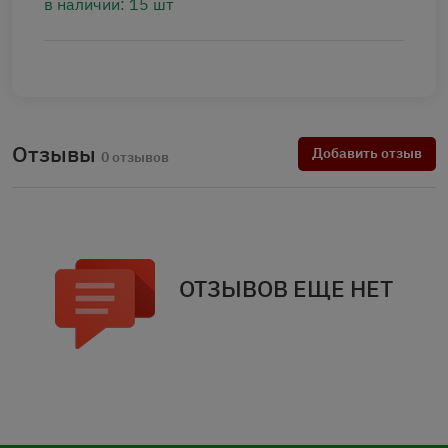
в наличии: 15 шт
Отзывы
Добавить отзыв
0 отзывов
ОТЗЫВОВ ЕЩЕ НЕТ