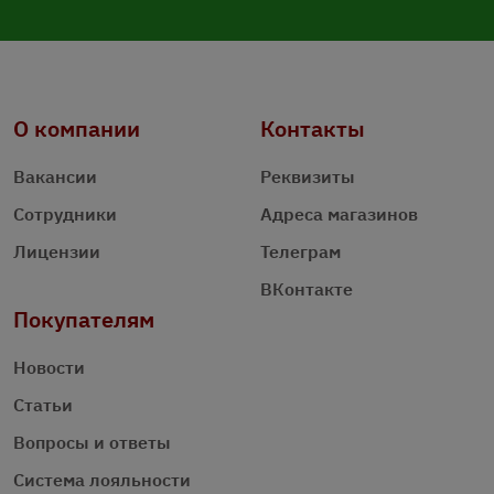
О компании
Контакты
Вакансии
Реквизиты
Сотрудники
Адреса магазинов
Лицензии
Телеграм
ВКонтакте
Покупателям
Новости
Статьи
Вопросы и ответы
Система лояльности