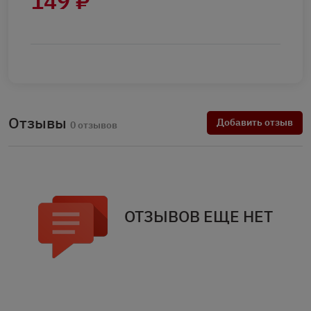
149 ₽
Отзывы
Добавить отзыв
0 отзывов
ОТЗЫВОВ ЕЩЕ НЕТ