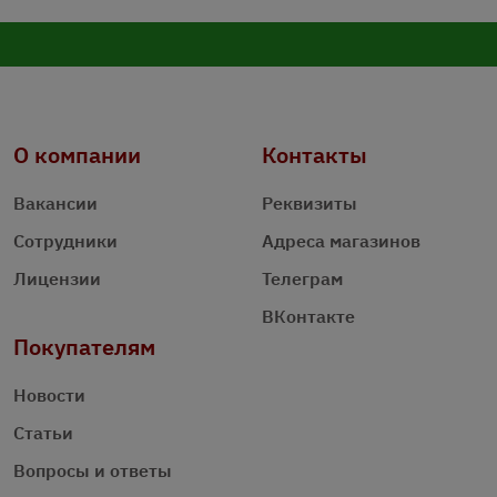
О компании
Контакты
Вакансии
Реквизиты
Сотрудники
Адреса магазинов
Лицензии
Телеграм
ВКонтакте
Покупателям
Новости
Статьи
Вопросы и ответы