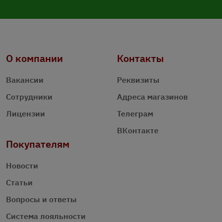
О компании
Контакты
Вакансии
Реквизиты
Сотрудники
Адреса магазинов
Лицензии
Телеграм
ВКонтакте
Покупателям
Новости
Статьи
Вопросы и ответы
Система лояльности