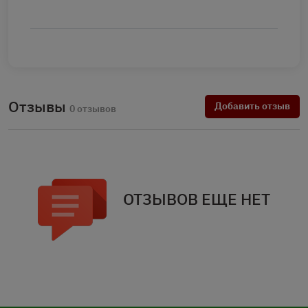
Отзывы
Добавить отзыв
0 отзывов
ОТЗЫВОВ ЕЩЕ НЕТ