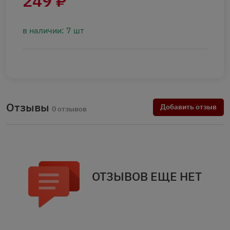
249 ₽
в наличии: 7 шт
Отзывы
Добавить отзыв
0 отзывов
ОТЗЫВОВ ЕЩЕ НЕТ