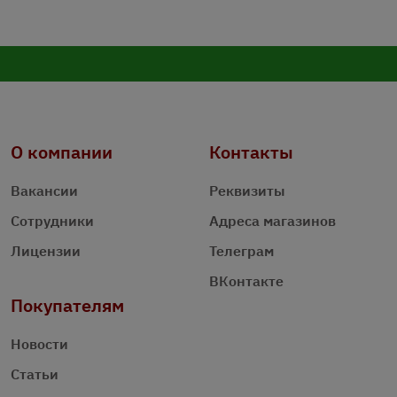
О компании
Контакты
Вакансии
Реквизиты
Сотрудники
Адреса магазинов
Лицензии
Телеграм
ВКонтакте
Покупателям
Новости
Статьи