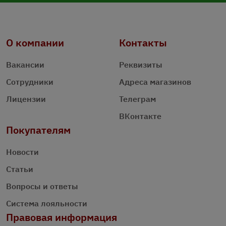
О компании
Контакты
Вакансии
Реквизиты
Сотрудники
Адреса магазинов
Лицензии
Телеграм
ВКонтакте
Покупателям
Новости
Статьи
Вопросы и ответы
Система лояльности
Правовая информация