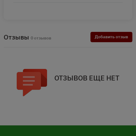
Отзывы
Добавить отзыв
0 отзывов
ОТЗЫВОВ ЕЩЕ НЕТ