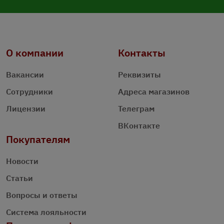
О компании
Контакты
Вакансии
Реквизиты
Сотрудники
Адреса магазинов
Лицензии
Телеграм
ВКонтакте
Покупателям
Новости
Статьи
Вопросы и ответы
Система лояльности