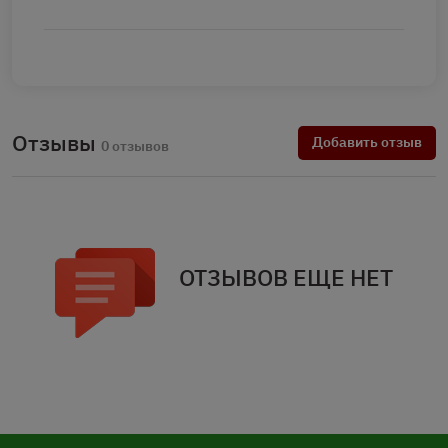
Отзывы
Добавить отзыв
0 отзывов
ОТЗЫВОВ ЕЩЕ НЕТ