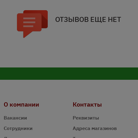
ОТЗЫВОВ ЕЩЕ НЕТ
О компании
Контакты
Вакансии
Реквизиты
Сотрудники
Адреса магазинов