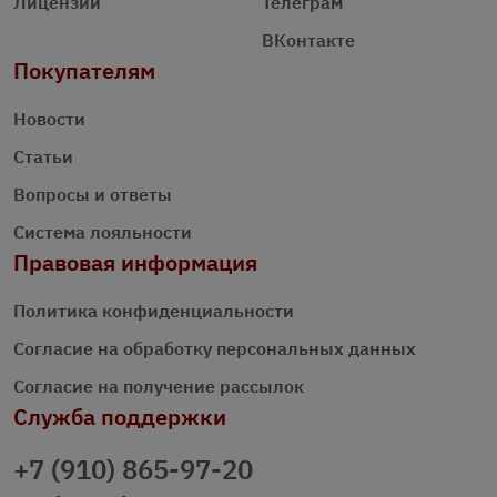
Лицензии
Телеграм
ВКонтакте
Покупателям
Новости
Статьи
Вопросы и ответы
Система лояльности
Правовая информация
Политика конфиденциальности
Согласие на обработку персональных данных
Согласие на получение рассылок
Служба поддержки
+7 (910) 865-97-20