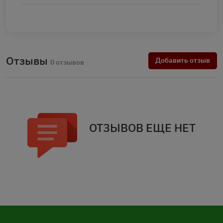
Отзывы
Добавить отзыв
0 отзывов
ОТЗЫВОВ ЕЩЕ НЕТ