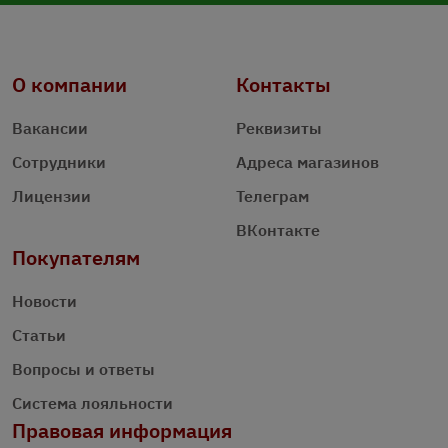
О компании
Контакты
Вакансии
Реквизиты
Сотрудники
Адреса магазинов
Лицензии
Телеграм
ВКонтакте
Покупателям
Новости
Статьи
Вопросы и ответы
Система лояльности
Правовая информация