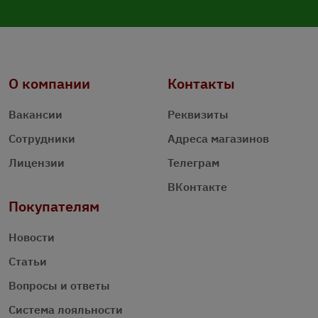
О компании
Контакты
Вакансии
Реквизиты
Сотрудники
Адреса магазинов
Лицензии
Телеграм
ВКонтакте
Покупателям
Новости
Статьи
Вопросы и ответы
Система лояльности