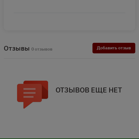
Отзывы
Добавить отзыв
0 отзывов
ОТЗЫВОВ ЕЩЕ НЕТ