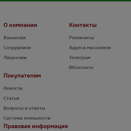
О компании
Контакты
Вакансии
Реквизиты
Сотрудники
Адреса магазинов
Лицензии
Телеграм
ВКонтакте
Покупателям
Новости
Статьи
Вопросы и ответы
Система лояльности
Правовая информация