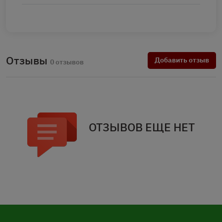
Отзывы
Добавить отзыв
0 отзывов
ОТЗЫВОВ ЕЩЕ НЕТ