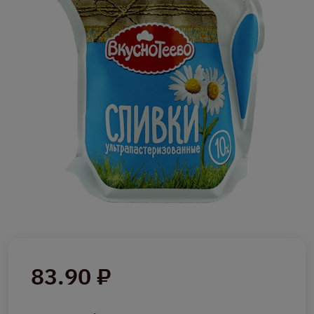
83.90 ₽