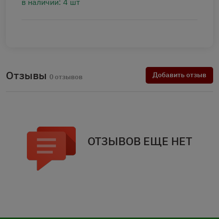
в наличии: 4 шт
Отзывы
Добавить отзыв
0 отзывов
ОТЗЫВОВ ЕЩЕ НЕТ