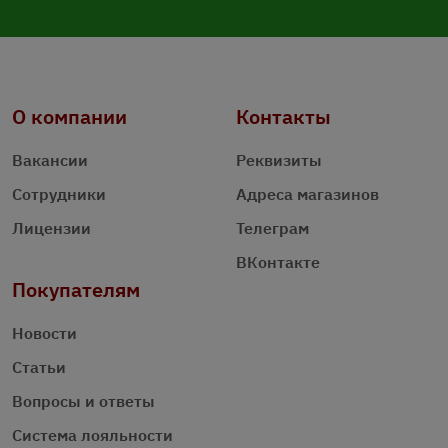
О компании
Контакты
Вакансии
Реквизиты
Сотрудники
Адреса магазинов
Лицензии
Телеграм
ВКонтакте
Покупателям
Новости
Статьи
Вопросы и ответы
Система лояльности