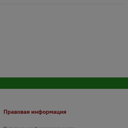
Правовая информация