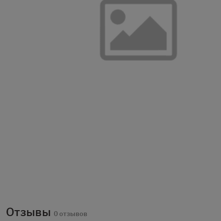
Отзывы
0 отзывов