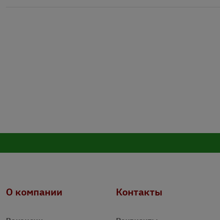
О компании
Контакты