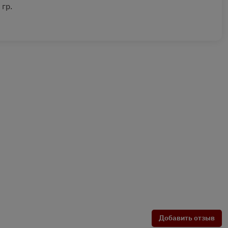
 гр.
Добавить отзыв