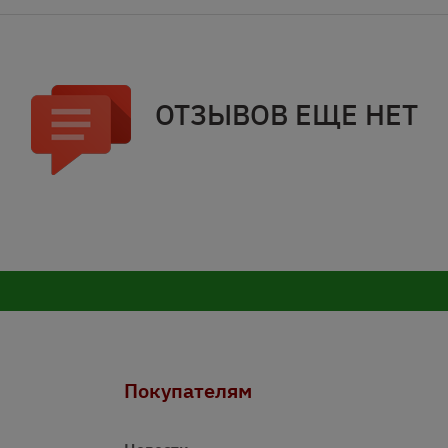
ОТЗЫВОВ ЕЩЕ НЕТ
Покупателям