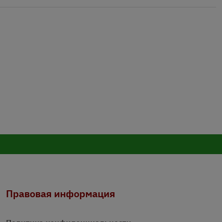
Правовая информация