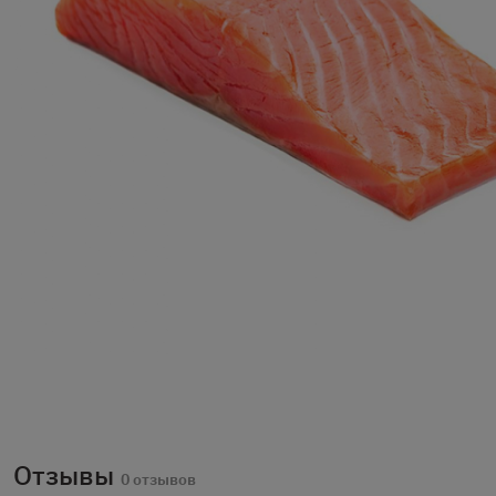
Отзывы
0 отзывов