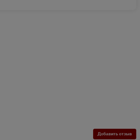
Добавить отзыв