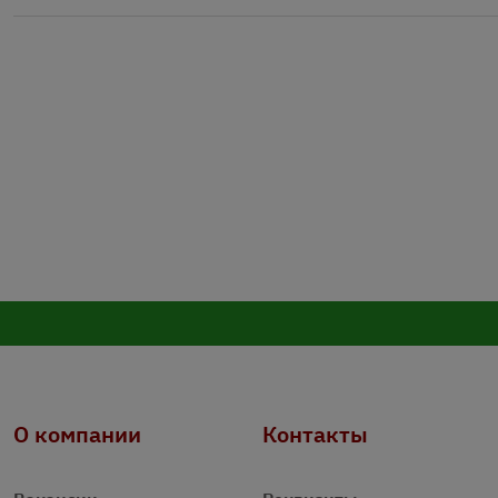
О компании
Контакты