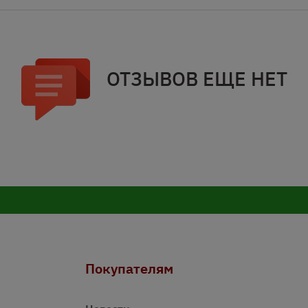
ОТЗЫВОВ ЕЩЕ НЕТ
Покупателям