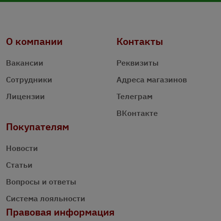
О компании
Контакты
Вакансии
Реквизиты
Сотрудники
Адреса магазинов
Лицензии
Телеграм
ВКонтакте
Покупателям
Новости
Статьи
Вопросы и ответы
Система лояльности
Правовая информация