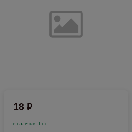
18 ₽
в наличии: 1 шт