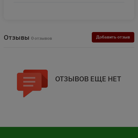
Отзывы
Добавить отзыв
0 отзывов
ОТЗЫВОВ ЕЩЕ НЕТ