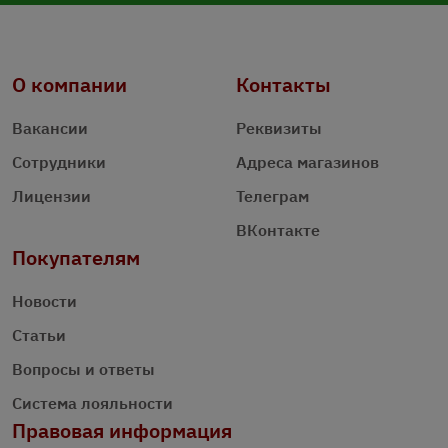
О компании
Контакты
Вакансии
Реквизиты
Сотрудники
Адреса магазинов
Лицензии
Телеграм
ВКонтакте
Покупателям
Новости
Статьи
Вопросы и ответы
Система лояльности
Правовая информация