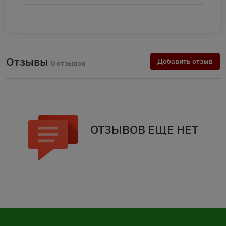
Отзывы
Добавить отзыв
0 отзывов
ОТЗЫВОВ ЕЩЕ НЕТ