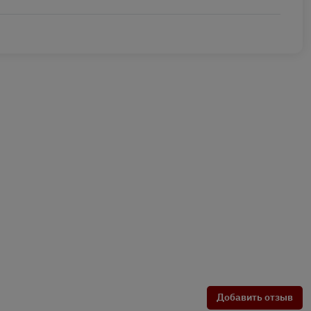
Добавить отзыв