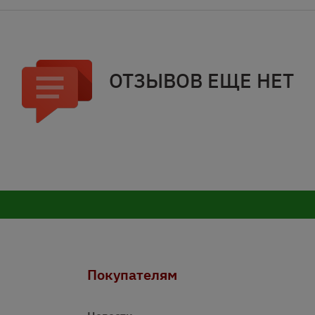
ОТЗЫВОВ ЕЩЕ НЕТ
Покупателям