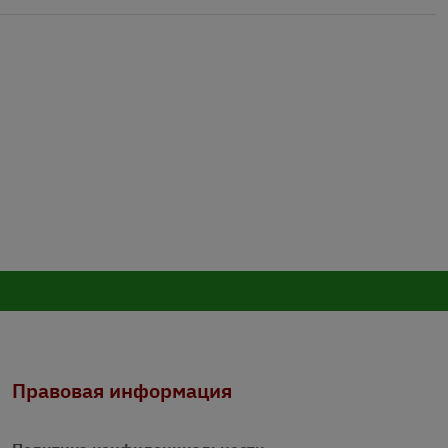
Правовая информация