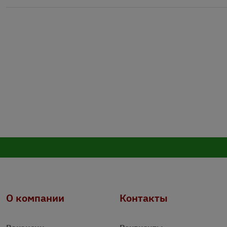
О компании
Контакты