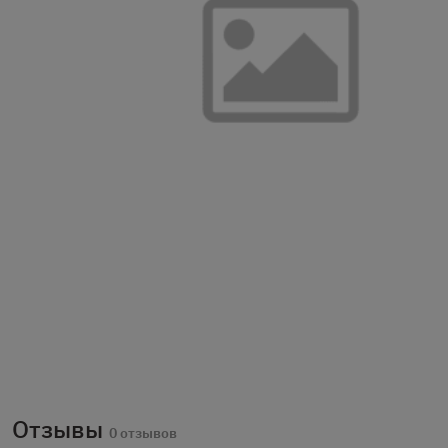
Отзывы
0 отзывов