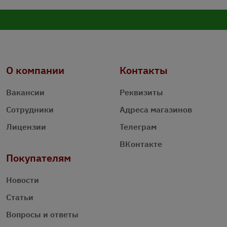
О компании
Контакты
Вакансии
Реквизиты
Сотрудники
Адреса магазинов
Лицензии
Телеграм
ВКонтакте
Покупателям
Новости
Статьи
Вопросы и ответы