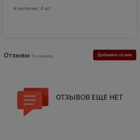
в наличии: 4 шт
Отзывы
Добавить отзыв
0 отзывов
ОТЗЫВОВ ЕЩЕ НЕТ