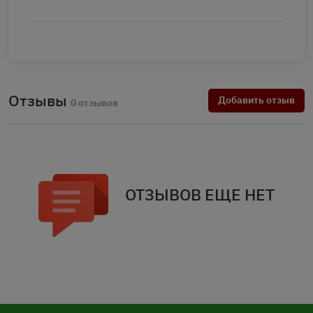
Отзывы
Добавить отзыв
0 отзывов
ОТЗЫВОВ ЕЩЕ НЕТ