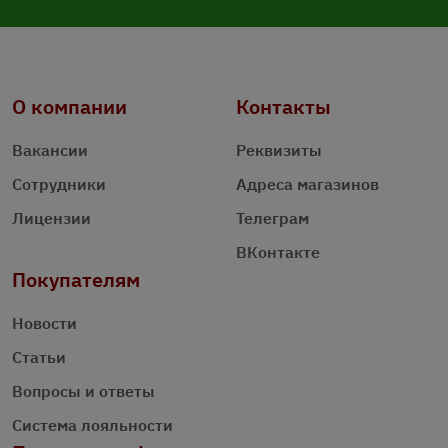
О компании
Контакты
Вакансии
Реквизиты
Сотрудники
Адреса магазинов
Лицензии
Телеграм
ВКонтакте
Покупателям
Новости
Статьи
Вопросы и ответы
Система лояльности