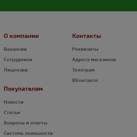
О компании
Контакты
Вакансии
Реквизиты
Сотрудники
Адреса магазинов
Лицензии
Телеграм
ВКонтакте
Покупателям
Новости
Статьи
Вопросы и ответы
Система лояльности