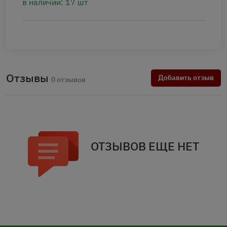
в наличии: 17 шт
Отзывы
Добавить отзыв
0 отзывов
ОТЗЫВОВ ЕЩЕ НЕТ