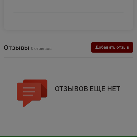
Отзывы
Добавить отзыв
0 отзывов
ОТЗЫВОВ ЕЩЕ НЕТ