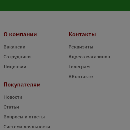
О компании
Контакты
Вакансии
Реквизиты
Сотрудники
Адреса магазинов
Лицензии
Телеграм
ВКонтакте
Покупателям
Новости
Статьи
Вопросы и ответы
Система лояльности