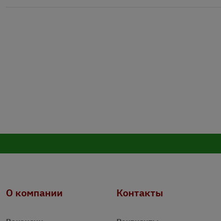
О компании
Контакты