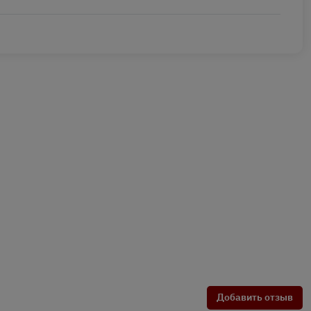
Добавить отзыв