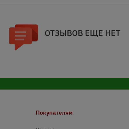
ОТЗЫВОВ ЕЩЕ НЕТ
Покупателям