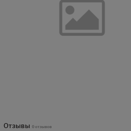
Отзывы
0 отзывов