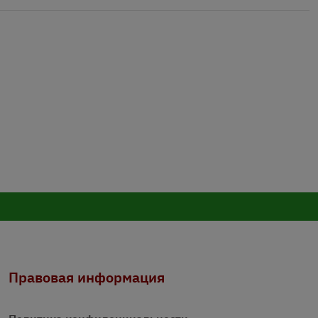
Правовая информация