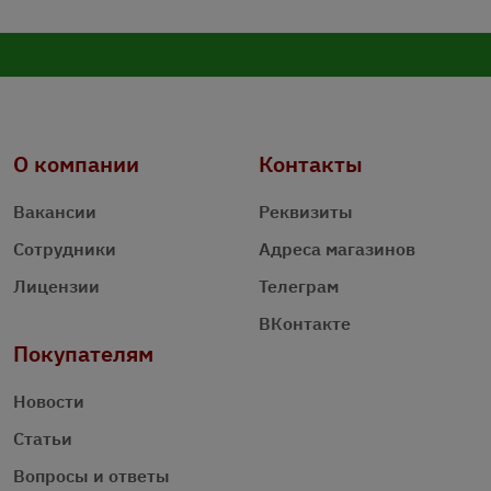
О компании
Контакты
Вакансии
Реквизиты
Сотрудники
Адреса магазинов
Лицензии
Телеграм
ВКонтакте
Покупателям
Новости
Статьи
Вопросы и ответы