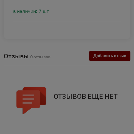
в наличии: 7 шт
Отзывы
Добавить отзыв
0 отзывов
ОТЗЫВОВ ЕЩЕ НЕТ