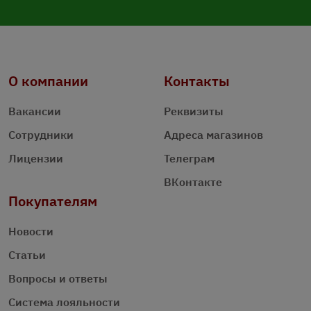
О компании
Контакты
Вакансии
Реквизиты
Сотрудники
Адреса магазинов
Лицензии
Телеграм
ВКонтакте
Покупателям
Новости
Статьи
Вопросы и ответы
Система лояльности