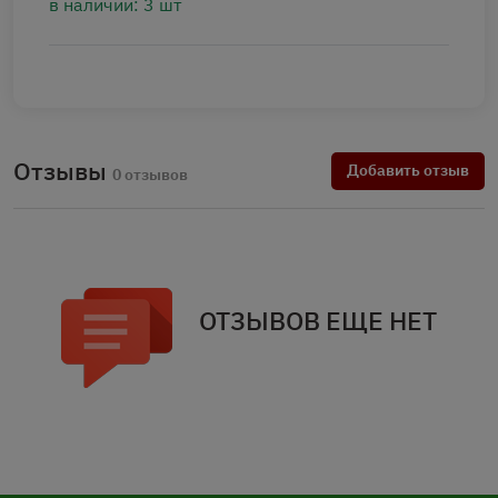
в наличии: 3 шт
Отзывы
Добавить отзыв
0 отзывов
ОТЗЫВОВ ЕЩЕ НЕТ