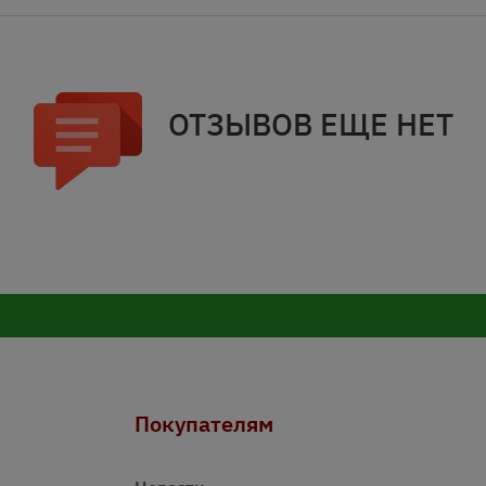
ОТЗЫВОВ ЕЩЕ НЕТ
Покупателям