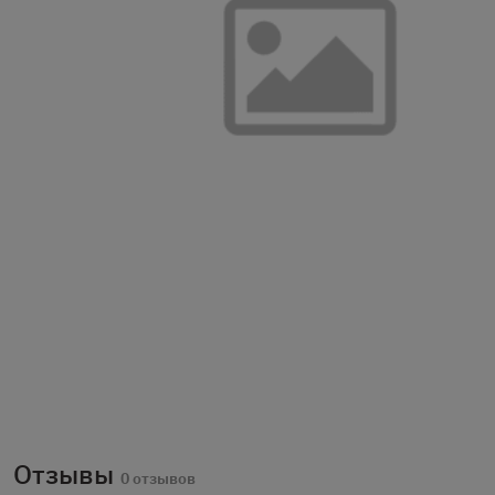
Отзывы
0 отзывов