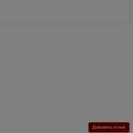
Добавить отзыв