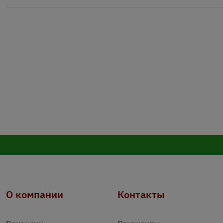
О компании
Контакты