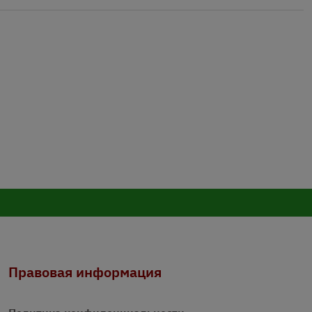
Правовая информация