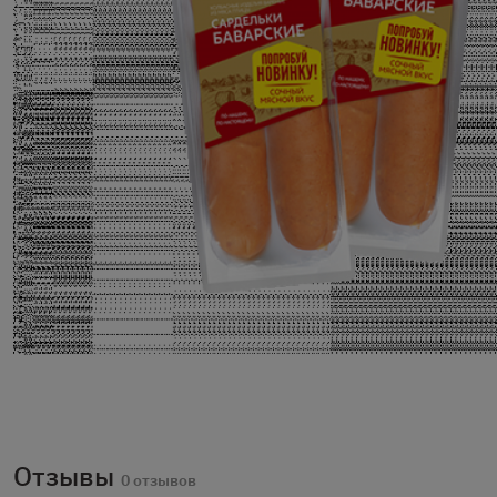
Отзывы
0 отзывов