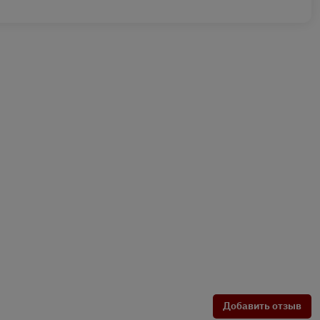
Добавить отзыв