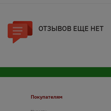
ОТЗЫВОВ ЕЩЕ НЕТ
Покупателям