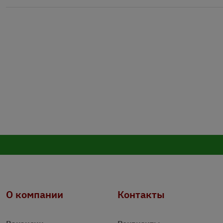
О компании
Контакты