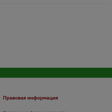
Правовая информация