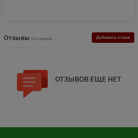
Отзывы
Добавить отзыв
0 отзывов
ОТЗЫВОВ ЕЩЕ НЕТ