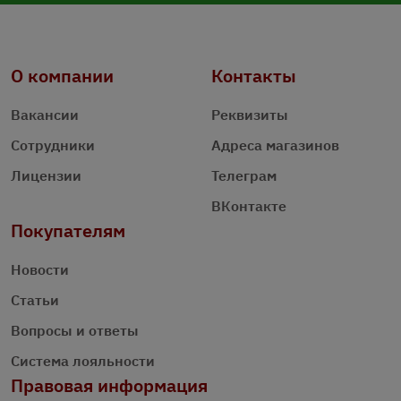
О компании
Контакты
Вакансии
Реквизиты
Сотрудники
Адреса магазинов
Лицензии
Телеграм
ВКонтакте
Покупателям
Новости
Статьи
Вопросы и ответы
Система лояльности
Правовая информация