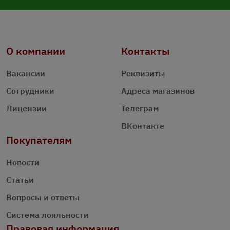
О компании
Контакты
Вакансии
Реквизиты
Сотрудники
Адреса магазинов
Лицензии
Телеграм
ВКонтакте
Покупателям
Новости
Статьи
Вопросы и ответы
Система лояльности
Правовая информация