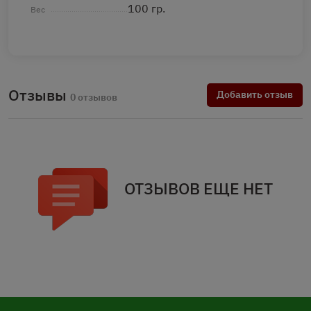
100 гр.
Вес
Отзывы
Добавить отзыв
0 отзывов
ОТЗЫВОВ ЕЩЕ НЕТ