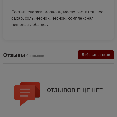
Состав: спаржа, морковь, масло растительное,
сахар, соль, чеснок, чеснок, комплексная
пищевая добавка.
Отзывы
Добавить отзыв
0 отзывов
ОТЗЫВОВ ЕЩЕ НЕТ