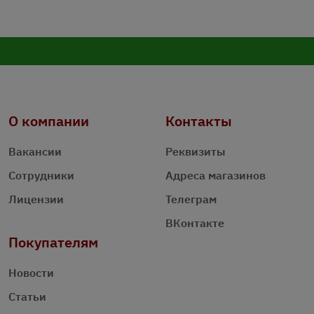
О компании
Контакты
Вакансии
Реквизиты
Сотрудники
Адреса магазинов
Лицензии
Телеграм
ВКонтакте
Покупателям
Новости
Статьи