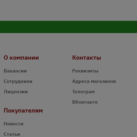
О компании
Контакты
Вакансии
Реквизиты
Сотрудники
Адреса магазинов
Лицензии
Телеграм
ВКонтакте
Покупателям
Новости
Статьи