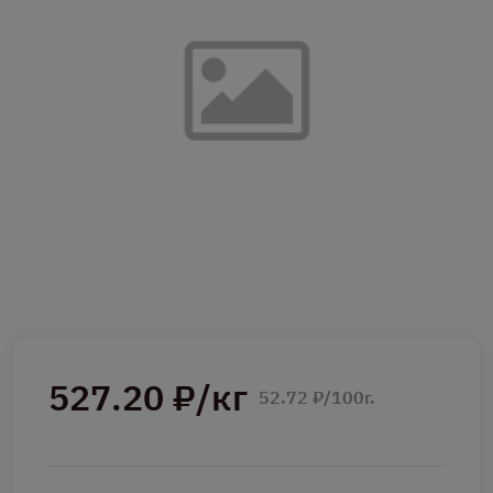
527.20 ₽/кг
52.72 ₽/100г.