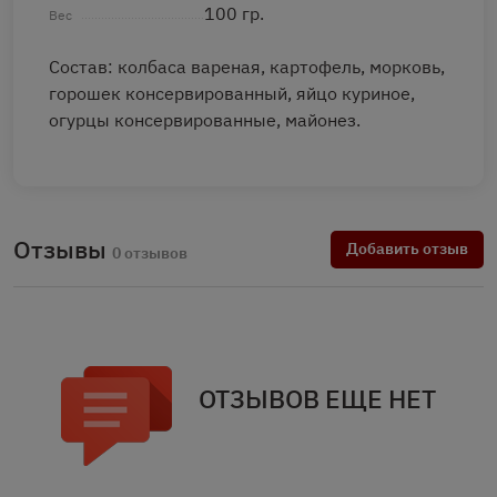
100 гр.
Вес
Состав: колбаса вареная, картофель, морковь,
горошек консервированный, яйцо куриное,
огурцы консервированные, майонез.
Отзывы
Добавить отзыв
0 отзывов
ОТЗЫВОВ ЕЩЕ НЕТ