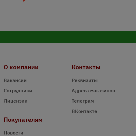
О компании
Контакты
Вакансии
Реквизиты
Сотрудники
Адреса магазинов
Лицензии
Телеграм
ВКонтакте
Покупателям
Новости