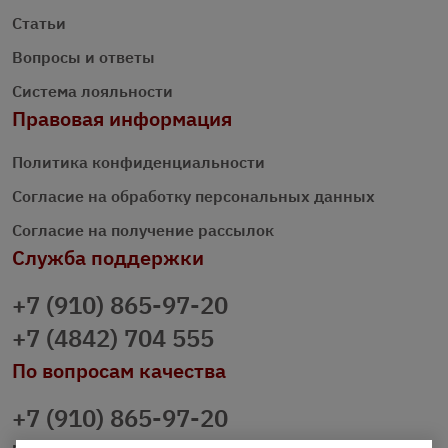
Статьи
Вопросы и ответы
Система лояльности
Правовая информация
Политика конфиденциальности
Согласие на обработку персональных данных
Согласие на получение рассылок
Служба поддержки
+7 (910) 865-97-20
+7 (4842) 704 555
По вопросам качества
+7 (910) 865-97-20
prazdnichniy40@palmi.ru