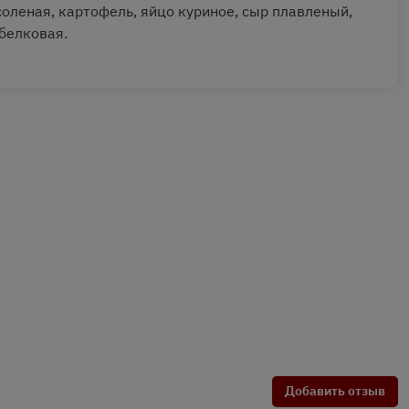
соленая, картофель, яйцо куриное, сыр плавленый,
 белковая.
Добавить отзыв