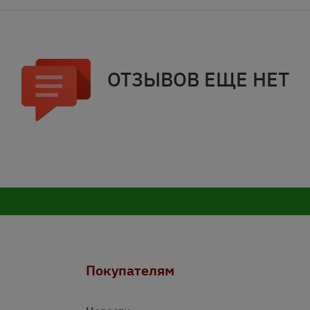
ОТЗЫВОВ ЕЩЕ НЕТ
Покупателям