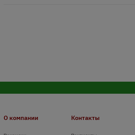
О компании
Контакты