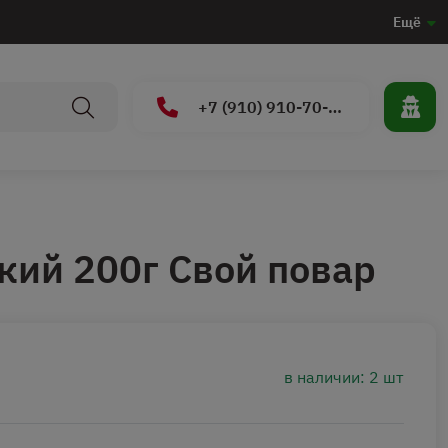
Ещё
+7 (910) 910-70-15
кий 200г Свой повар
в наличии: 2 шт