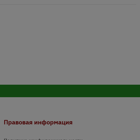
Правовая информация