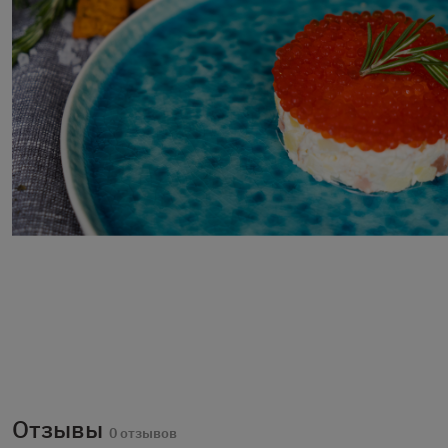
Отзывы
0 отзывов